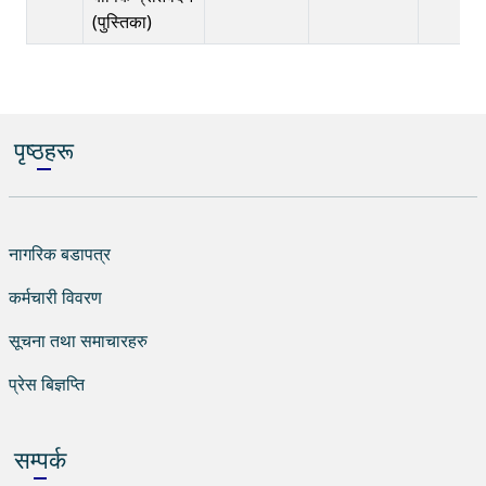
(पुस्तिका)
पृष्ठहरू
नागरिक बडापत्र
कर्मचारी विवरण
सूचना तथा समाचारहरु
प्रेस बिज्ञप्ति
सम्पर्क