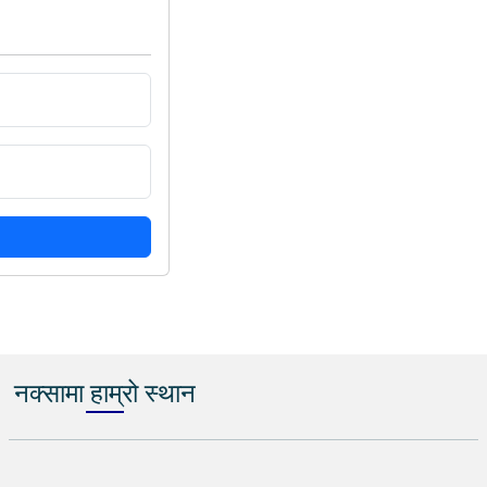
नक्सामा हाम्रो स्थान