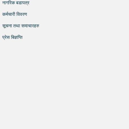
नागरिक बडापत्र
कर्मचारी विवरण
सूचना तथा समाचारहरु
प्रेस बिज्ञप्ति