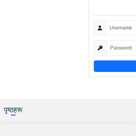
पृष्ठहरू